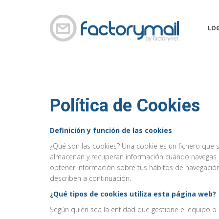
LO
Política de Cookies
Definición y función de las cookies
¿Qué son las cookies? Una cookie es un fichero que s
almacenan y recuperan información cuando navegas. E
obtener información sobre tus hábitos de navegación
describen a continuación.
¿Qué tipos de cookies utiliza esta página web?
Según quién sea la entidad que gestione el equipo o