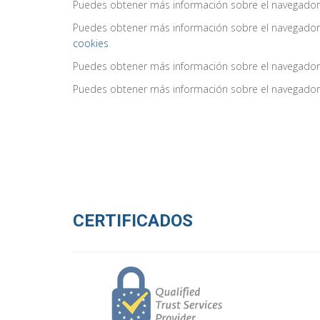
Puedes obtener más información sobre el navegado
Puedes obtener más información sobre el navegador 
cookies
Puedes obtener más información sobre el navegador 
Puedes obtener más información sobre el navegado
CERTIFICADOS