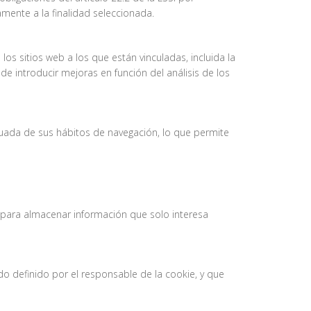
mente a la finalidad seleccionada.
s sitios web a los que están vinculadas, incluida la
de introducir mejoras en función del análisis de los
uada de sus hábitos de navegación, lo que permite
 para almacenar información que solo interesa
o definido por el responsable de la cookie, y que