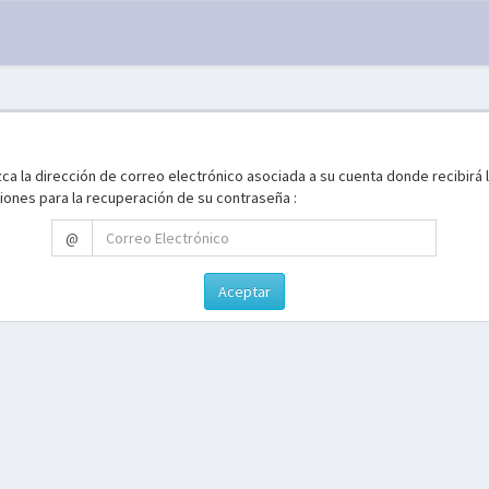
ca la dirección de correo electrónico asociada a su cuenta donde recibirá 
iones para la recuperación de su contraseña :
@
Aceptar