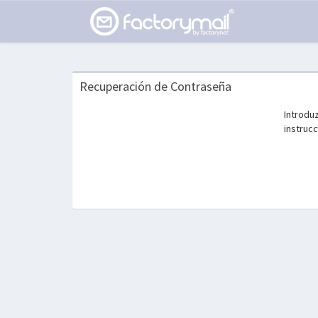
Recuperación de Contraseña
Introduz
instrucc