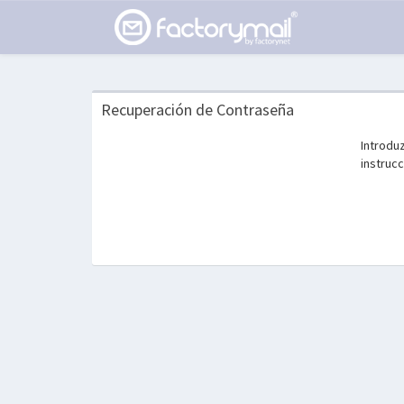
Recuperación de Contraseña
Introduz
instrucc