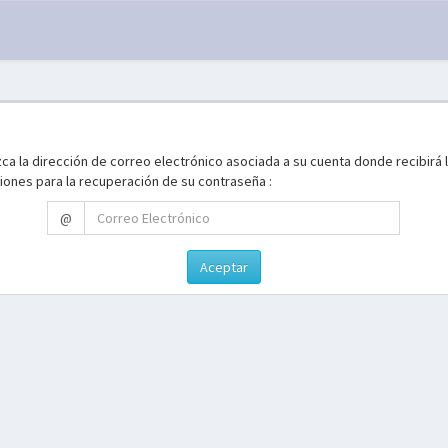
ca la dirección de correo electrónico asociada a su cuenta donde recibirá 
iones para la recuperación de su contraseña :
@
Aceptar