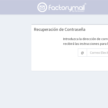
Recuperación de Contraseña
Introduzca la dirección de cor
recibirá las instrucciones para
@