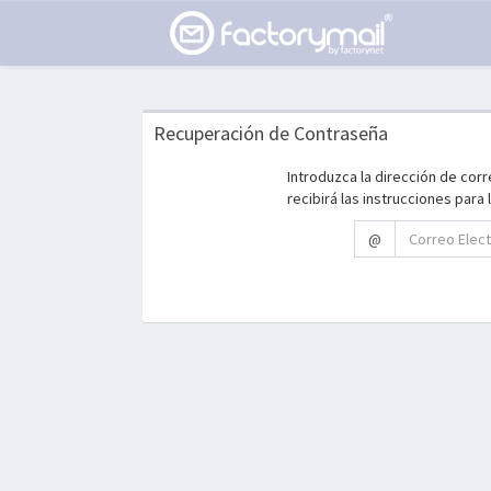
Recuperación de Contraseña
Introduzca la dirección de cor
recibirá las instrucciones para
@