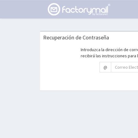
Recuperación de Contraseña
Introduzca la dirección de cor
recibirá las instrucciones para
@