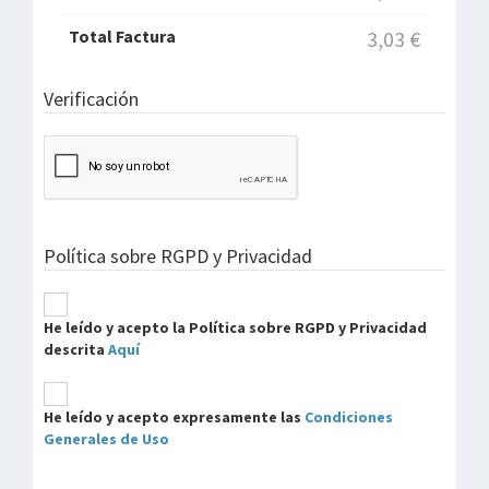
Total Factura
3,03 €
Verificación
Política sobre RGPD y Privacidad
He leído y acepto la Política sobre RGPD y Privacidad
descrita
Aquí
He leído y acepto expresamente las
Condiciones
Generales de Uso