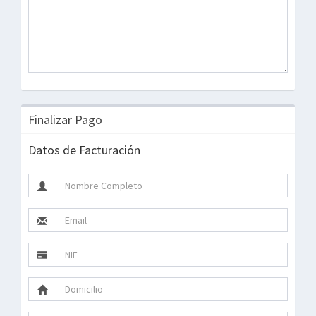
Finalizar Pago
Datos de Facturación