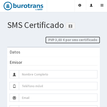
SMS Certificado
PVP 3,03 € por sms certificado
Datos
Emisor