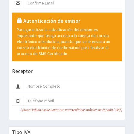
Autenticación de emisor
Para garantizar la autenticación del emisor es
importante que tenga acceso a la cuenta de correo
electrónico introducida, puesto que se le enviará un
correo electrónico de confirmación para finalizar el
proceso de SMS Certificado.
Receptor
[ ¡Aviso! Válido exclusivamente para teléfonos móviles de España (+34) ]
Tipo IVA